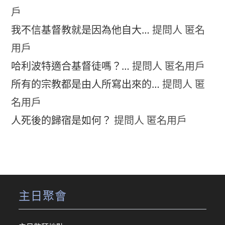
戶
我不信基督教就是因為他自大…
提問人 匿名
用戶
哈利波特適合基督徒嗎？…
提問人 匿名用戶
所有的宗教都是由人所寫出來的…
提問人 匿
名用戶
人死後的歸宿是如何？
提問人 匿名用戶
主日聚會