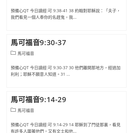
category:
預備心QT 今日讀經:可 9:38-41 38 約翰對耶穌說：「夫子，
我們看見一個人奉你的名趕鬼，我...
馬可福音9:30-37
Post
馬可福音
category:
預備心QT 今日讀經:可 9:30-37 30 他們離開那地方，經過加
利利；耶穌不願意人知道。31 ...
馬可福音9:14-29
Post
馬可福音
category:
預備心QT 今日讀經:可 9:14-29 14 耶穌到了門徒那裏，看見
有許多人圍著他們，又有文士和他...