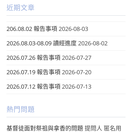
近期文章
206.08.02 報告事項
2026-08-03
2026.08.03-08.09 讀經進度
2026-08-02
2026.07.26 報告事項
2026-07-27
2026.07.19 報告事項
2026-07-20
2026.07.12 報告事項
2026-07-13
熱門問題
基督徒面對祭祖與拿香的問題
提問人 匿名用