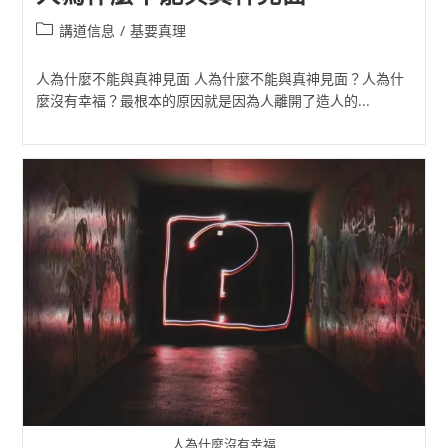
Post
講道信息
/
基要真理
category:
人為什麼不能與真神見面 人為什麼不能與真神見面？人為什
麼沒有幸福？最根本的原因就是因為人離開了造人的...
人為什麼沒有幸福