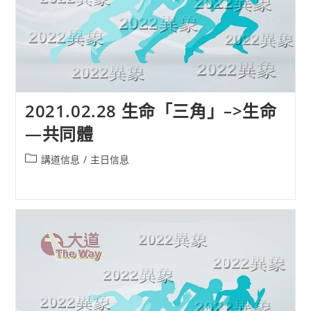
2021.02.28 生命「三角」–>生命
—共同體
Post
講道信息
/
主日信息
category: