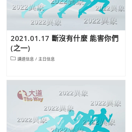
2021.01.17 斷沒有什麼 能害你們
(之一)
Post
講道信息
/
主日信息
category: