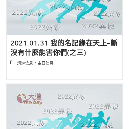
2021.01.31 我的名記錄在天上–斷
沒有什麼能害你們(之三)
Post
講道信息
/
主日信息
category: