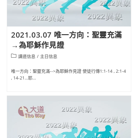
2021.03.07 唯一方向：聖靈充滿
→為耶穌作見證
Post
講道信息
/
主日信息
category:
唯一方向：聖靈充滿-->為耶穌作見證 使徒行傳1:1-14 , 2:1-4
, 14-21…耶...