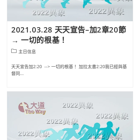
2021.03.28 天天宣告–加2章20節
→ 一切的根基！
Post
主日信息
category:
天天宣告加2:20 --> 一切的根基！ 加拉太書2:20我已經與基
督同...