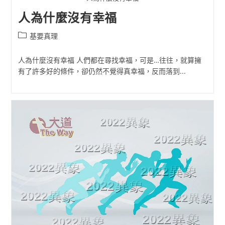
人為什麼沒有幸福
Post
基要真理
category:
人為什麼沒有幸福 人們都在尋找幸福，可是…往往，就算擁
有了許多好的條件，卻仍然不覺得真幸福，反而落到...