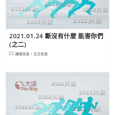
2021.01.24 斷沒有什麼 能害你們
(之二)
Post
講道信息
/
主日信息
category: