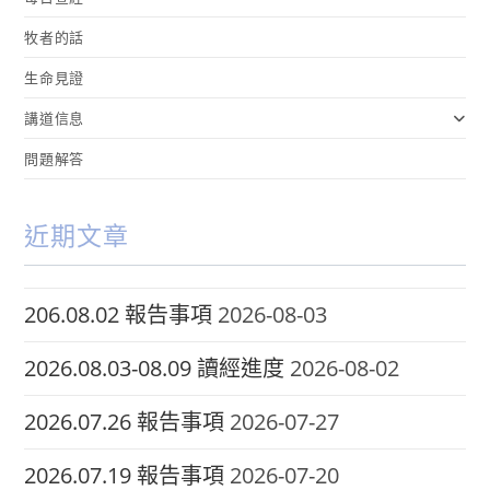
牧者的話
生命見證
講道信息
問題解答
近期文章
206.08.02 報告事項
2026-08-03
2026.08.03-08.09 讀經進度
2026-08-02
2026.07.26 報告事項
2026-07-27
2026.07.19 報告事項
2026-07-20