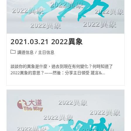
2021.03.21 2022異象
Post
講道信息
/
主日信息
category:
談談你的異象是什麼，過去到現在有何變化？何時知道了
2022異象的意思？——然後：分享主日領受 箴言&...