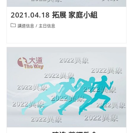
2021.04.18 拓展 家庭小組
Post
講道信息
/
主日信息
category: