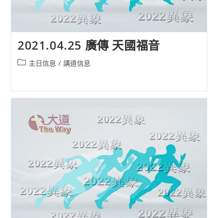
2021.04.25 廣傳 天國福音
Post
主日信息
/
講道信息
category: