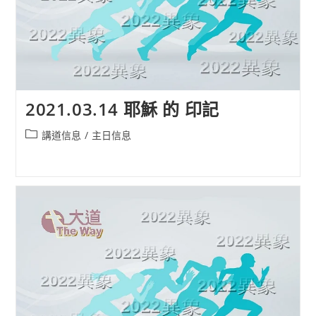
2021.03.14 耶穌 的 印記
Post
講道信息
/
主日信息
category: