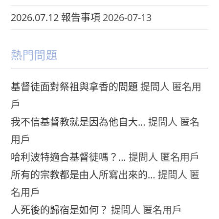
2026.07.12 報告事項
2026-07-13
熱門問題
基督徒面對祭祖與拿香的問題
提問人 匿名用
戶
我不信基督教就是因為他自大…
提問人 匿名
用戶
哈利波特適合基督徒嗎？…
提問人 匿名用戶
所有的宗教都是由人所寫出來的…
提問人 匿
名用戶
人死後的歸宿是如何？
提問人 匿名用戶