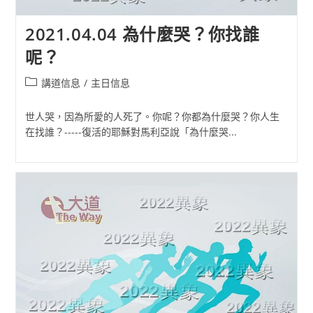
2021.04.04 為什麼哭？你找誰
呢？
Post
講道信息
/
主日信息
category:
世人哭，因為所愛的人死了。你呢？你都為什麼哭？你人生
在找誰？-----復活的耶穌對馬利亞說「為什麼哭...