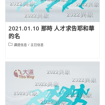
2021.01.10 那時 人才求告耶和華
的名
Post
講道信息
/
主日信息
category: