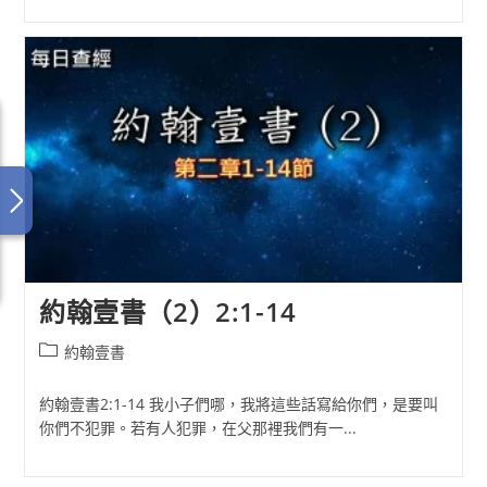
約翰壹書（2）2:1-14
Post
約翰壹書
category:
約翰壹書2:1-14 我小子們哪，我將這些話寫給你們，是要叫
你們不犯罪。若有人犯罪，在父那裡我們有一...