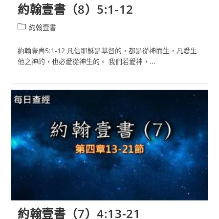
約翰壹書（8）5:1-12
Post
約翰壹書
category:
約翰壹書5:1-12 凡信耶穌是基督的，都是從神而生，凡愛生
他之神的，也必愛從神生的。 我們若愛神，...
約翰壹書（7）4:13-21