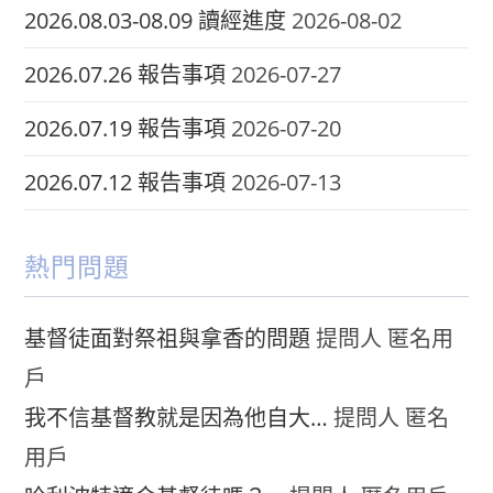
2026.08.03-08.09 讀經進度
2026-08-02
2026.07.26 報告事項
2026-07-27
2026.07.19 報告事項
2026-07-20
2026.07.12 報告事項
2026-07-13
熱門問題
基督徒面對祭祖與拿香的問題
提問人 匿名用
戶
我不信基督教就是因為他自大…
提問人 匿名
用戶