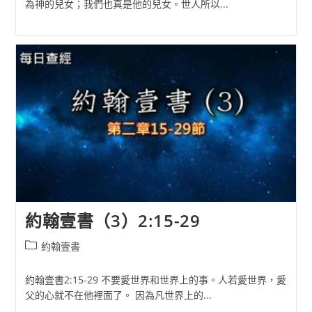
為神的兒女；我們也真是他的兒女。世人所以...
約翰壹書（3）2:15-29
Post
約翰壹書
category:
約翰壹書2:15-29 不要愛世界和世界上的事。人若愛世界，愛
父的心就不在他裡面了。 因為凡世界上的...