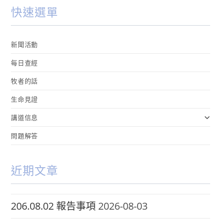
快速選單
新聞活動
每日查經
牧者的話
生命見證
講道信息
問題解答
近期文章
206.08.02 報告事項
2026-08-03