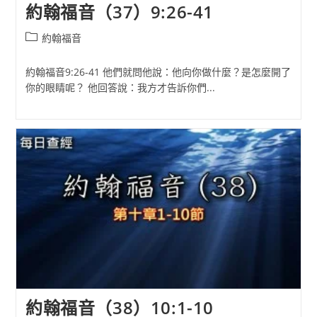
約翰福音（37）9:26-41
Post
約翰福音
category:
約翰福音9:26-41 他們就問他說：他向你做什麼？是怎麼開了
你的眼睛呢？ 他回答說：我方才告訴你們...
約翰福音（38）10:1-10