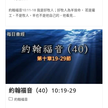
category:
約翰福音10:11-18 我是好牧人；好牧人為羊捨命。 若是雇
工，不是牧人，羊也不是他自己的，他看見...
約翰福音（40）10:19-29
Post
約翰福音
category: