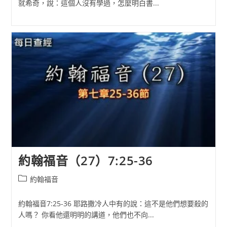
就希奇，說：這個人沒有學過，怎麼明白書...
約翰福音（27）7:25-36
Post
約翰福音
category:
約翰福音7:25-36 耶路撒冷人中有的說：這不是他們想要殺的
人嗎？ 你看他還明明的講道，他們也不向...