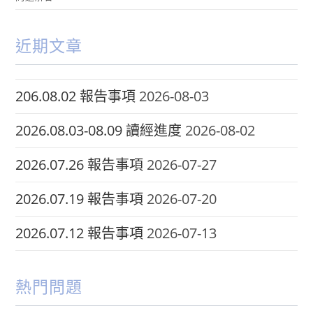
近期文章
206.08.02 報告事項
2026-08-03
2026.08.03-08.09 讀經進度
2026-08-02
2026.07.26 報告事項
2026-07-27
2026.07.19 報告事項
2026-07-20
2026.07.12 報告事項
2026-07-13
熱門問題