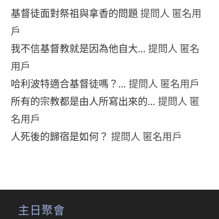
基督徒面對祭祖與拿香的問題
提問人 匿名用
戶
我不信基督教就是因為他自大…
提問人 匿名
用戶
哈利波特適合基督徒嗎？…
提問人 匿名用戶
所有的宗教都是由人所寫出來的…
提問人 匿
名用戶
人死後的歸宿是如何？
提問人 匿名用戶
主日聚會