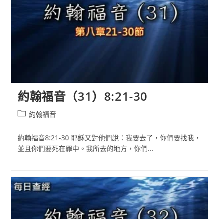
約翰福音（31）8:21-30
Post
約翰福音
category:
約翰福音8:21-30 耶穌又對他們說：我要去了，你們要找我，
並且你們要死在罪中。我所去的地方，你們...