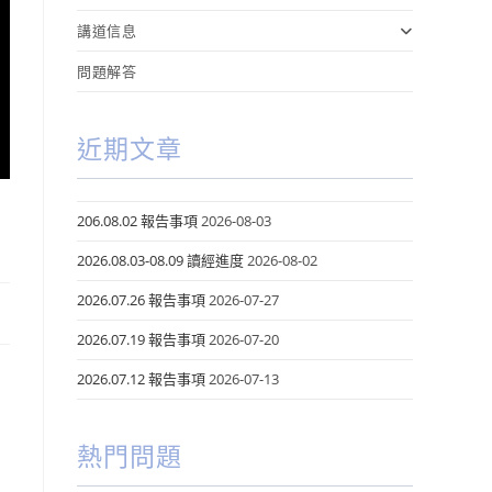
講道信息
問題解答
近期文章
206.08.02 報告事項
2026-08-03
2026.08.03-08.09 讀經進度
2026-08-02
2026.07.26 報告事項
2026-07-27
2026.07.19 報告事項
2026-07-20
2026.07.12 報告事項
2026-07-13
熱門問題