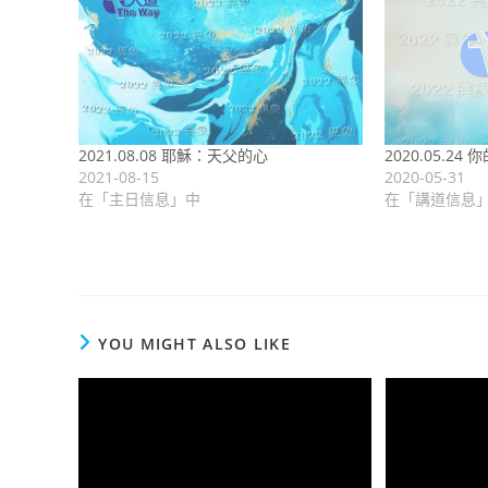
2021.08.08 耶穌：天父的心
2020.05.2
2021-08-15
2020-05-31
在「主日信息」中
在「講道信息
YOU MIGHT ALSO LIKE