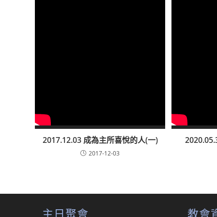
2017.12.03 成為主所喜悅的人(一)
2020.
2017-12-03
主日聚會
教會