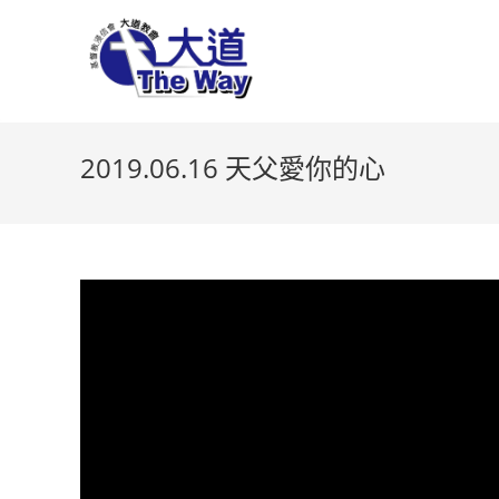
Skip
to
content
2019.06.16 天父愛你的心