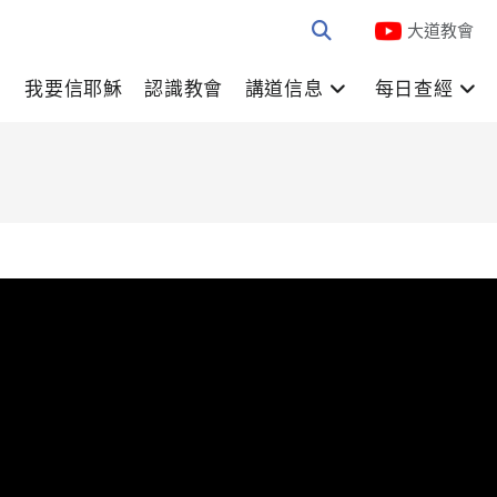
大道教會
我要信耶穌
認識教會
講道信息
每日查經