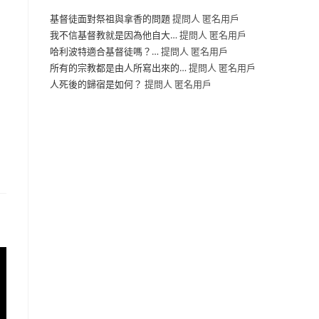
基督徒面對祭祖與拿香的問題
提問人 匿名用戶
我不信基督教就是因為他自大…
提問人 匿名用戶
哈利波特適合基督徒嗎？…
提問人 匿名用戶
所有的宗教都是由人所寫出來的…
提問人 匿名用戶
人死後的歸宿是如何？
提問人 匿名用戶