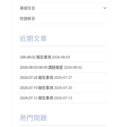
講道信息
問題解答
近期文章
206.08.02 報告事項
2026-08-03
2026.08.03-08.09 讀經進度
2026-08-02
2026.07.26 報告事項
2026-07-27
2026.07.19 報告事項
2026-07-20
2026.07.12 報告事項
2026-07-13
熱門問題