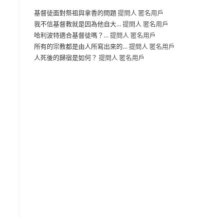
基督徒面對祭祖與拿香的問題
提問人 匿名用戶
我不信基督教就是因為他自大…
提問人 匿名用戶
哈利波特適合基督徒嗎？…
提問人 匿名用戶
所有的宗教都是由人所寫出來的…
提問人 匿名用戶
人死後的歸宿是如何？
提問人 匿名用戶