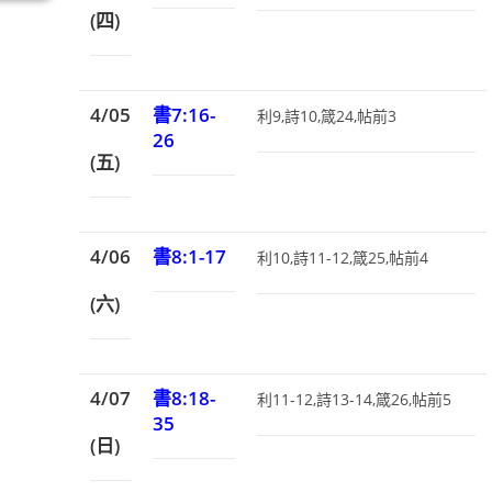
(四)
4/05
書7:16-
利9,詩10,箴24,帖前3
26
(五)
4/06
書8:1-17
利10,詩11-12,箴25,帖前4
(六)
4/07
書8:18-
利11-12,詩13-14,箴26,帖前5
35
(日)