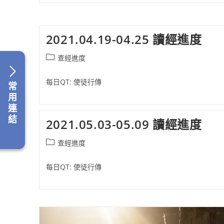
2021.04.19-04.25 讀經進度
Post
查經進度
category:
每日QT: 使徒行傳
常
用
連
結
2021.05.03-05.09 讀經進度
Post
查經進度
category:
每日QT: 使徒行傳