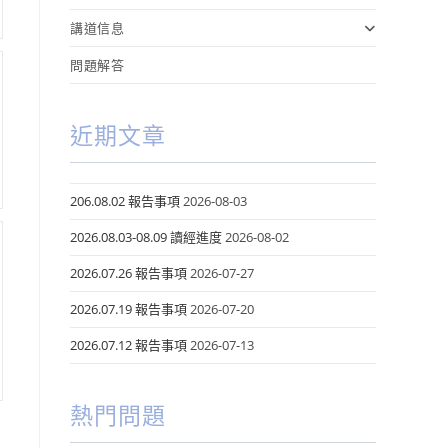
講道信息
問題解答
近期文章
206.08.02 報告事項
2026-08-03
2026.08.03-08.09 讀經進度
2026-08-02
2026.07.26 報告事項
2026-07-27
2026.07.19 報告事項
2026-07-20
2026.07.12 報告事項
2026-07-13
熱門問題