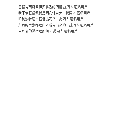
基督徒面對祭祖與拿香的問題
提問人 匿名用戶
我不信基督教就是因為他自大…
提問人 匿名用戶
哈利波特適合基督徒嗎？…
提問人 匿名用戶
所有的宗教都是由人所寫出來的…
提問人 匿名用戶
人死後的歸宿是如何？
提問人 匿名用戶