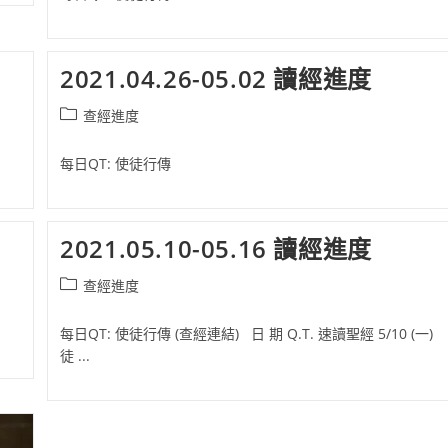
2021.04.26-05.02 讀經進度
Post
查經進度
category:
每日QT: 使徒行傳
2021.05.10-05.16 讀經進度
Post
查經進度
category:
每日QT: 使徒行傳 (查經連結) 日 期 Q.T. 速讀聖經 5/10 (一)
徒 ...