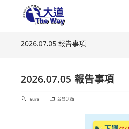
Skip
to
content
2026.07.05 報告事項
2026.07.05 報告事項
Post
Post
laura
新聞活動
author:
category: