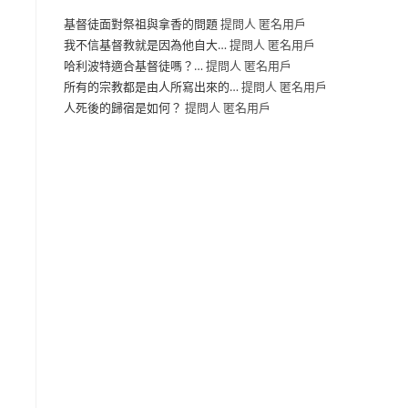
基督徒面對祭祖與拿香的問題
提問人 匿名用戶
我不信基督教就是因為他自大…
提問人 匿名用戶
哈利波特適合基督徒嗎？…
提問人 匿名用戶
所有的宗教都是由人所寫出來的…
提問人 匿名用戶
人死後的歸宿是如何？
提問人 匿名用戶