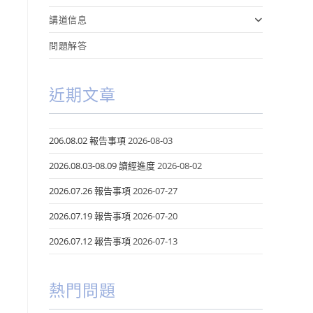
講道信息
問題解答
近期文章
206.08.02 報告事項
2026-08-03
2026.08.03-08.09 讀經進度
2026-08-02
2026.07.26 報告事項
2026-07-27
2026.07.19 報告事項
2026-07-20
2026.07.12 報告事項
2026-07-13
熱門問題