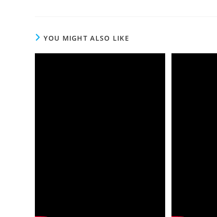
YOU MIGHT ALSO LIKE