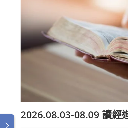
2026.08.03-08.09 讀