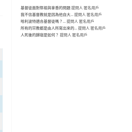
基督徒面對祭祖與拿香的問題
提問人 匿名用戶
我不信基督教就是因為他自大…
提問人 匿名用戶
哈利波特適合基督徒嗎？…
提問人 匿名用戶
所有的宗教都是由人所寫出來的…
提問人 匿名用戶
人死後的歸宿是如何？
提問人 匿名用戶