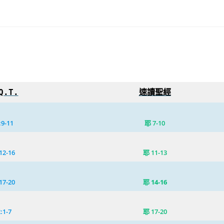
Q.T.
速讀聖經
:
9-11
耶 7-10
12-16
耶 11-13
17-20
耶 14-16
2
:1-7
耶 17-20