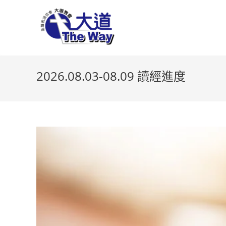
Skip
to
content
2026.08.03-08.09 讀經進度