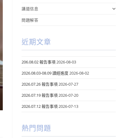
講道信息
問題解答
近期文章
206.08.02 報告事項
2026-08-03
2026.08.03-08.09 讀經進度
2026-08-02
2026.07.26 報告事項
2026-07-27
2026.07.19 報告事項
2026-07-20
2026.07.12 報告事項
2026-07-13
熱門問題