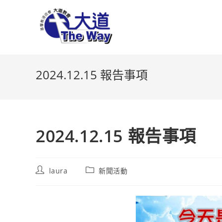
Skip
to
content
2024.12.15 報告事項
2024.12.15 報告事項
Post
Post
laura
新聞活動
author:
category: