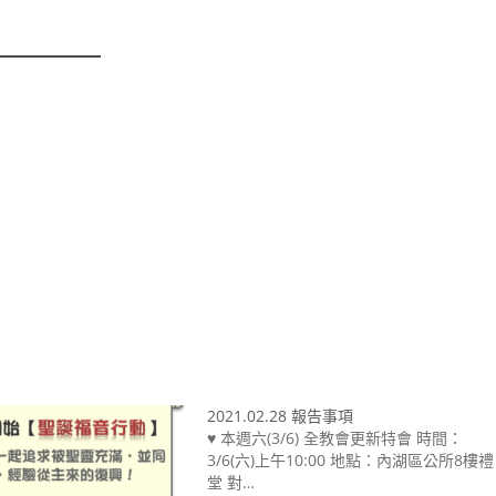
：
2021.02.28 報告事項
♥ 本週六(3/6) 全教會更新特會 時間：
3/6(六)上午10:00 地點：內湖區公所8樓禮
堂 對…