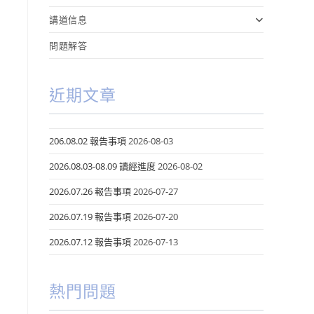
講道信息
問題解答
近期文章
206.08.02 報告事項
2026-08-03
2026.08.03-08.09 讀經進度
2026-08-02
2026.07.26 報告事項
2026-07-27
2026.07.19 報告事項
2026-07-20
2026.07.12 報告事項
2026-07-13
熱門問題