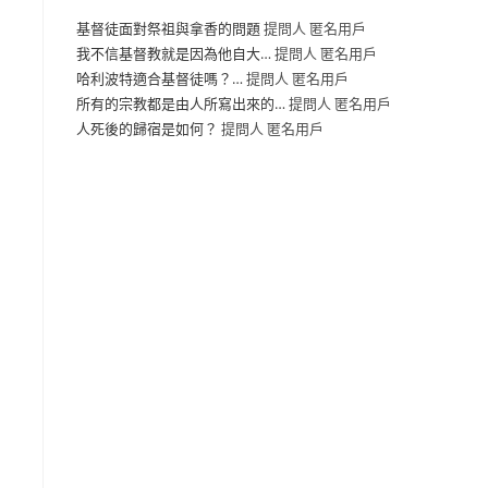
基督徒面對祭祖與拿香的問題
提問人 匿名用戶
我不信基督教就是因為他自大…
提問人 匿名用戶
哈利波特適合基督徒嗎？…
提問人 匿名用戶
所有的宗教都是由人所寫出來的…
提問人 匿名用戶
人死後的歸宿是如何？
提問人 匿名用戶