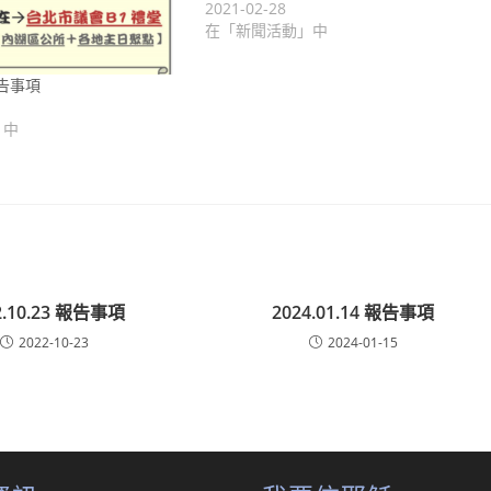
2021-02-28
在「新聞活動」中
 報告事項
」中
2.10.23 報告事項
2024.01.14 報告事項
2022-10-23
2024-01-15