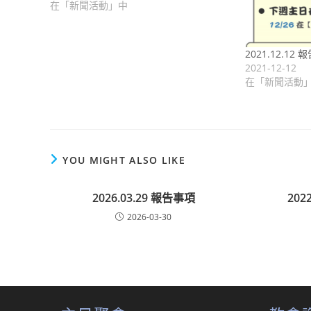
在「新聞活動」中
2021.12.12
2021-12-12
在「新聞活動
YOU MIGHT ALSO LIKE
2026.03.29 報告事項
202
2026-03-30