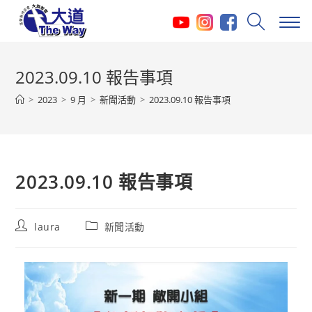
Skip
to
content
2023.09.10 報告事項
>
2023
>
9 月
>
新聞活動
>
2023.09.10 報告事項
2023.09.10 報告事項
Post
Post
laura
新聞活動
author:
category: