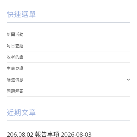
快速選單
新聞活動
每日查經
牧者的話
生命見證
講道信息
問題解答
近期文章
206.08.02 報告事項
2026-08-03