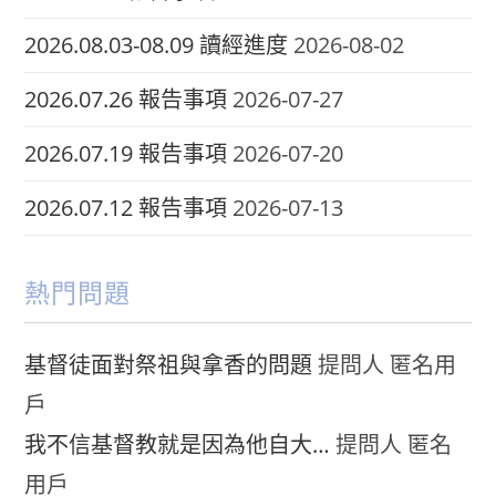
2026.08.03-08.09 讀經進度
2026-08-02
2026.07.26 報告事項
2026-07-27
2026.07.19 報告事項
2026-07-20
2026.07.12 報告事項
2026-07-13
熱門問題
基督徒面對祭祖與拿香的問題
提問人 匿名用
戶
我不信基督教就是因為他自大…
提問人 匿名
用戶