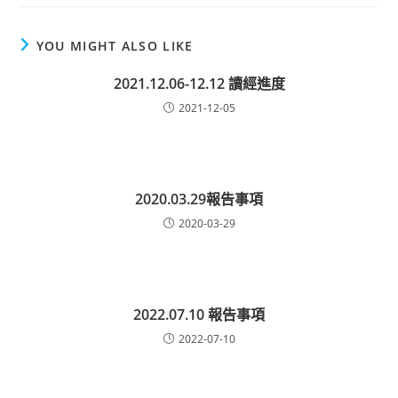
YOU MIGHT ALSO LIKE
2021.12.06-12.12 讀經進度
2021-12-05
2020.03.29報告事項
2020-03-29
2022.07.10 報告事項
2022-07-10