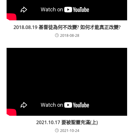
2018.08.19 基督徒為何不改變? 如何才能真正改變?
2018-08-28
2021.10.17 要被聖靈充滿(上)
2021-10-24