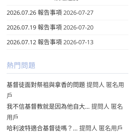
2026.07.26 報告事項
2026-07-27
2026.07.19 報告事項
2026-07-20
2026.07.12 報告事項
2026-07-13
熱門問題
基督徒面對祭祖與拿香的問題
提問人 匿名用
戶
我不信基督教就是因為他自大…
提問人 匿名
用戶
哈利波特適合基督徒嗎？…
提問人 匿名用戶