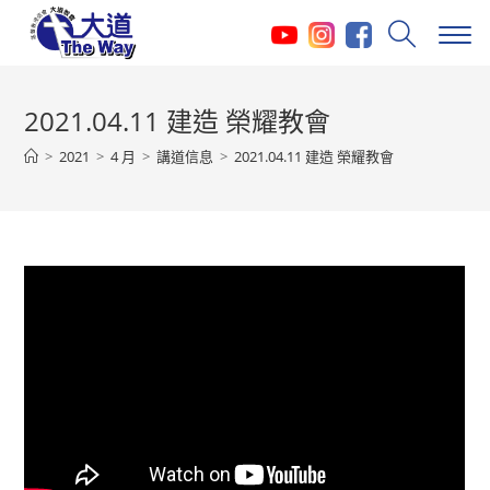
Skip
to
content
2021.04.11 建造 榮耀教會
>
2021
>
4 月
>
講道信息
>
2021.04.11 建造 榮耀教會