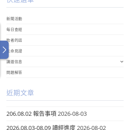
新聞活動
每日查經
牧者的話
生命見證
講道信息
問題解答
近期文章
206.08.02 報告事項
2026-08-03
2026.08.03-08.09 讀經進度
2026-08-02