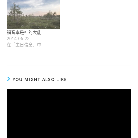
福音本是神的大能
2014-06-22
在「主日信息」中
YOU MIGHT ALSO LIKE