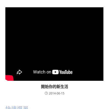
開始你的新生活
2014-06-15
快速選單