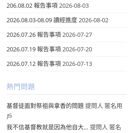
206.08.02 報告事項
2026-08-03
2026.08.03-08.09 讀經進度
2026-08-02
2026.07.26 報告事項
2026-07-27
2026.07.19 報告事項
2026-07-20
2026.07.12 報告事項
2026-07-13
熱門問題
基督徒面對祭祖與拿香的問題
提問人 匿名用
戶
我不信基督教就是因為他自大…
提問人 匿名