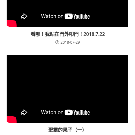
看哪！我站在門外叩門！2018.7.22
2018-07-29
聖靈的果子（一）