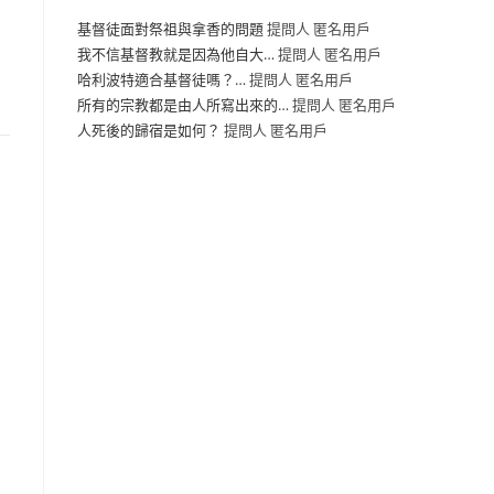
基督徒面對祭祖與拿香的問題
提問人 匿名用戶
我不信基督教就是因為他自大…
提問人 匿名用戶
哈利波特適合基督徒嗎？…
提問人 匿名用戶
所有的宗教都是由人所寫出來的…
提問人 匿名用戶
人死後的歸宿是如何？
提問人 匿名用戶