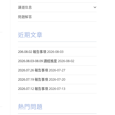
講道信息
問題解答
近期文章
206.08.02 報告事項
2026-08-03
2026.08.03-08.09 讀經進度
2026-08-02
2026.07.26 報告事項
2026-07-27
2026.07.19 報告事項
2026-07-20
2026.07.12 報告事項
2026-07-13
熱門問題