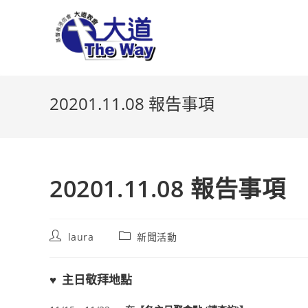
Skip
to
content
20201.11.08 報告事項
20201.11.08 報告事項
Post
Post
laura
新聞活動
author:
category:
♥
主日敬拜地點