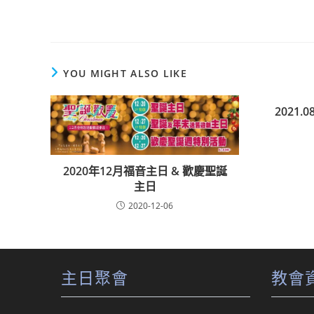
YOU MIGHT ALSO LIKE
2021.0
2020年12月福音主日 & 歡慶聖誕
主日
2020-12-06
主日聚會
教會