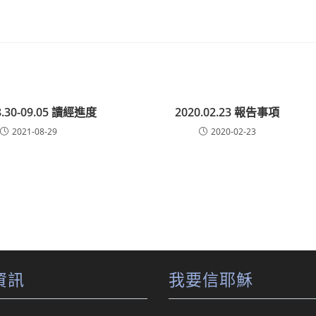
8.30-09.05 讀經進度
2020.02.23 報告事項
2021-08-29
2020-02-23
資訊
我要信耶穌