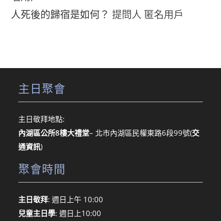
人死後的歸宿是如何？
提問人 匿名用戶
主日聚會
主日敬拜地點:
內湖區公所8樓大禮堂
– 北市內湖區民權東路6段99號
(
交
通資訊
)
聚會時間
主日敬拜
: 週日上午 10:00
兒童主日學
: 週日上10:00