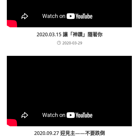
2020.03.15 讓「神蹟」隨著你
2020-03-29
2020.09.27 迎見主——不要跌倒