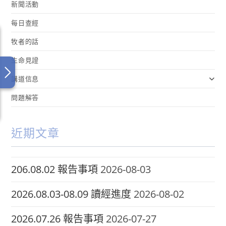
新聞活動
每日查經
牧者的話
生命見證
講道信息
問題解答
近期文章
206.08.02 報告事項
2026-08-03
2026.08.03-08.09 讀經進度
2026-08-02
2026.07.26 報告事項
2026-07-27