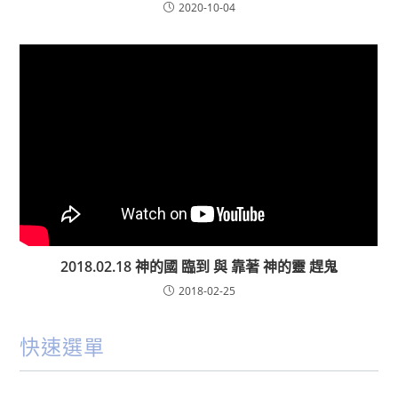
2020-10-04
2018.02.18 神的國 臨到 與 靠著 神的靈 趕鬼
2018-02-25
快速選單