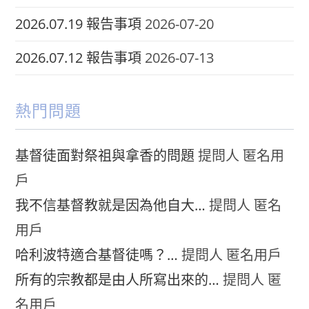
2026.07.19 報告事項
2026-07-20
2026.07.12 報告事項
2026-07-13
熱門問題
基督徒面對祭祖與拿香的問題
提問人 匿名用
戶
我不信基督教就是因為他自大…
提問人 匿名
用戶
哈利波特適合基督徒嗎？…
提問人 匿名用戶
所有的宗教都是由人所寫出來的…
提問人 匿
名用戶