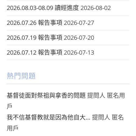
2026.08.03-08.09 讀經進度
2026-08-02
2026.07.26 報告事項
2026-07-27
2026.07.19 報告事項
2026-07-20
2026.07.12 報告事項
2026-07-13
熱門問題
基督徒面對祭祖與拿香的問題
提問人 匿名用
戶
我不信基督教就是因為他自大…
提問人 匿名
用戶