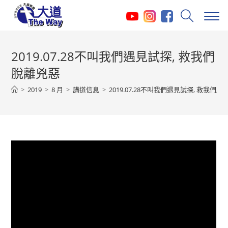
Skip
to
content
2019.07.28不叫我們遇見試探, 救我們
脫離兇惡
>
2019
>
8 月
>
講道信息
>
2019.07.28不叫我們遇見試探, 救我們