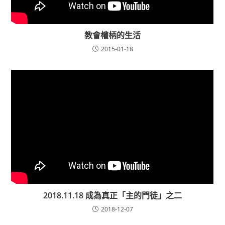
教會權柄的生活
2015-01-18
2018.11.18 成為真正「主的門徒」之二
2018-12-07