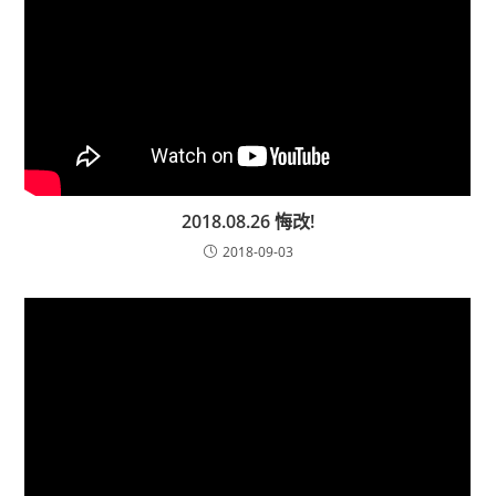
2018.08.26 悔改!
2018-09-03