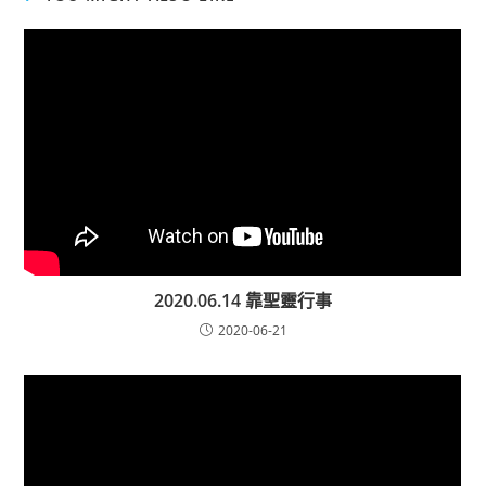
2020.06.14 靠聖靈行事
2020-06-21