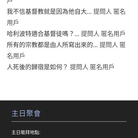
戶
我不信基督教就是因為他自大…
提問人 匿名
用戶
哈利波特適合基督徒嗎？…
提問人 匿名用戶
所有的宗教都是由人所寫出來的…
提問人 匿
名用戶
人死後的歸宿是如何？
提問人 匿名用戶
主日聚會
主日敬拜地點: