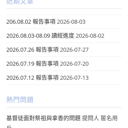
近期文章
206.08.02 報告事項
2026-08-03
2026.08.03-08.09 讀經進度
2026-08-02
2026.07.26 報告事項
2026-07-27
2026.07.19 報告事項
2026-07-20
2026.07.12 報告事項
2026-07-13
熱門問題
基督徒面對祭祖與拿香的問題
提問人 匿名用