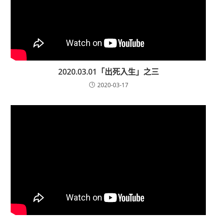
2020.03.01「出死入生」之三
2020-03-17