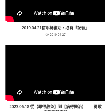
2019.04.21信耶穌復活，必有『記號』
2019-04-27
2023.06.18 從【罪得赦免】到【病得醫治】——勇敢