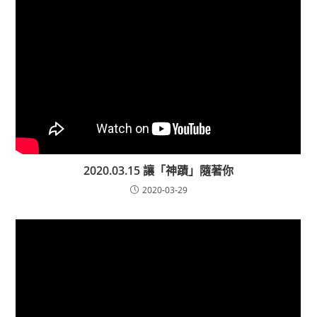
2020.03.15 讓「神蹟」隨著你
2020-03-29