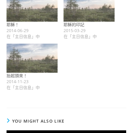
耶穌！
耶穌的印記
2014-06-29
2015-03-29
在「主日信息」中
在「主日信息」中
抬起頭來！
2014-11-23
在「主日信息」中
YOU MIGHT ALSO LIKE