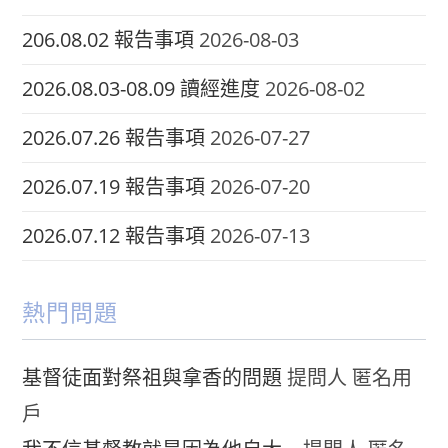
206.08.02 報告事項
2026-08-03
2026.08.03-08.09 讀經進度
2026-08-02
2026.07.26 報告事項
2026-07-27
2026.07.19 報告事項
2026-07-20
2026.07.12 報告事項
2026-07-13
熱門問題
基督徒面對祭祖與拿香的問題
提問人 匿名用
戶